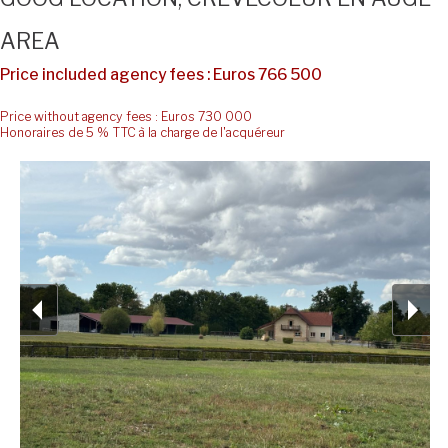
AREA
Price included agency fees : Euros 766 500
Price without agency fees : Euros 730 000
Honoraires de 5 % TTC à la charge de l'acquéreur