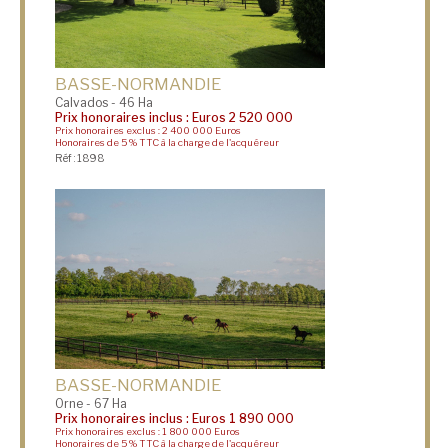
BASSE-NORMANDIE
Calvados - 46 Ha
Prix honoraires inclus : Euros 2 520 000
Prix honoraires exclus : 2 400 000 Euros
Honoraires de 5 % TTC à la charge de l'acquéreur
Réf : 1898
BASSE-NORMANDIE
Orne - 67 Ha
Prix honoraires inclus : Euros 1 890 000
Prix honoraires exclus : 1 800 000 Euros
Honoraires de 5 % TTC à la charge de l'acquéreur