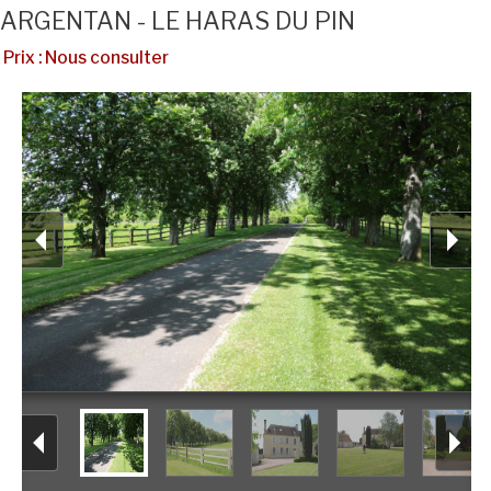
ARGENTAN - LE HARAS DU PIN
Prix : Nous consulter