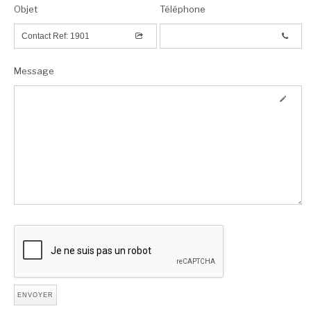
Objet
Téléphone
Message